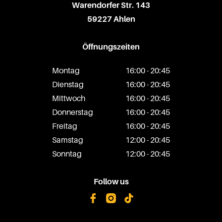
Warendorfer Str. 143
59227 Ahlen
Öffnungszeiten
Montag
16:00 - 20:45
Dienstag
16:00 - 20:45
Mittwoch
16:00 - 20:45
Donnerstag
16:00 - 20:45
Freitag
16:00 - 20:45
Samstag
12:00 - 20:45
Sonntag
12:00 - 20:45
Follow us