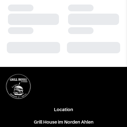
Location
Grill House im Norden Ahlen